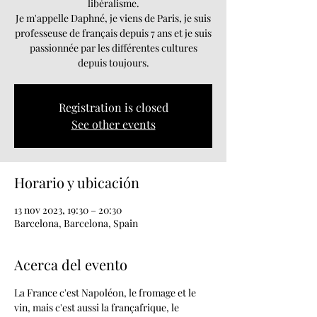
libéralisme.
Je m'appelle Daphné, je viens de Paris, je suis
professeuse de français depuis 7 ans et je suis
passionnée par les différentes cultures
depuis toujours.
Registration is closed
See other events
Horario y ubicación
13 nov 2023, 19:30 – 20:30
Barcelona, Barcelona, Spain
Acerca del evento
La France c'est Napoléon, le fromage et le 
vin, mais c'est aussi la françafrique, le 