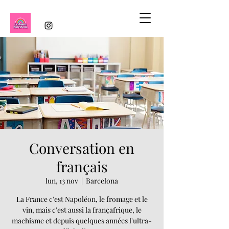
Conversation en
français
lun, 13 nov
  |  
Barcelona
La France c'est Napoléon, le fromage et le
vin, mais c'est aussi la françafrique, le
machisme et depuis quelques années l'ultra-